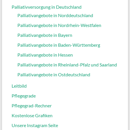
Palliativversorgung in Deutschland
Palliativangebote in Norddeutschland
Palliativangebote in Nordrhein-Westfalen
Palliativangebote in Bayern
Palliativangebote in Baden-Württemberg
Palliativangebote in Hessen
Palliativangebote in Rheinland-Pfalz und Saarland
Palliativangebote in Ostdeutschland
Leitbild
Pflegegrade
Pflegegrad-Rechner
Kostenlose Grafiken
Unsere Instagram Seite