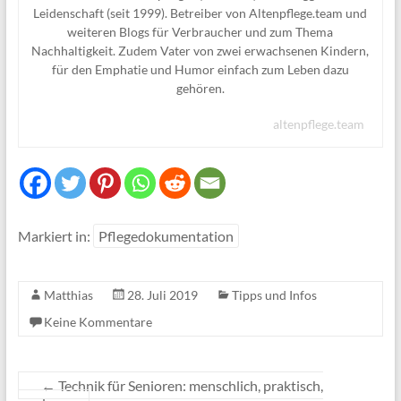
Leidenschaft (seit 1999). Betreiber von Altenpflege.team und
weiteren Blogs für Verbraucher und zum Thema
Nachhaltigkeit. Zudem Vater von zwei erwachsenen Kindern,
für den Emphatie und Humor einfach zum Leben dazu
gehören.
altenpflege.team
Markiert in:
Pflegedokumentation
Matthias
28. Juli 2019
Tipps und Infos
Keine Kommentare
←
Technik für Senioren: menschlich, praktisch,