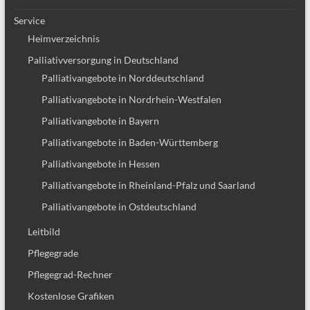
Service
Heimverzeichnis
Palliativversorgung in Deutschland
Palliativangebote in Norddeutschland
Palliativangebote in Nordrhein-Westfalen
Palliativangebote in Bayern
Palliativangebote in Baden-Württemberg
Palliativangebote in Hessen
Palliativangebote in Rheinland-Pfalz und Saarland
Palliativangebote in Ostdeutschland
Leitbild
Pflegegrade
Pflegegrad-Rechner
Kostenlose Grafiken