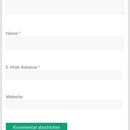
Name
*
E-Mail-Adresse
*
Website