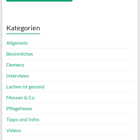
Kategorien
Allgemein
Besinnliches
Demenz
Interviews
Lachen ist gesund
Messen & Co
PflegeNews
Tipps und Infos
Videos