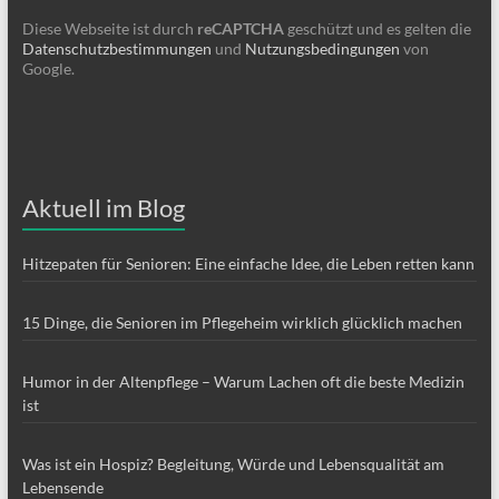
Diese Webseite ist durch
reCAPTCHA
geschützt und es gelten die
Datenschutzbestimmungen
und
Nutzungsbedingungen
von
Google.
Aktuell im Blog
Hitzepaten für Senioren: Eine einfache Idee, die Leben retten kann
15 Dinge, die Senioren im Pflegeheim wirklich glücklich machen
Humor in der Altenpflege – Warum Lachen oft die beste Medizin
ist
Was ist ein Hospiz? Begleitung, Würde und Lebensqualität am
Lebensende