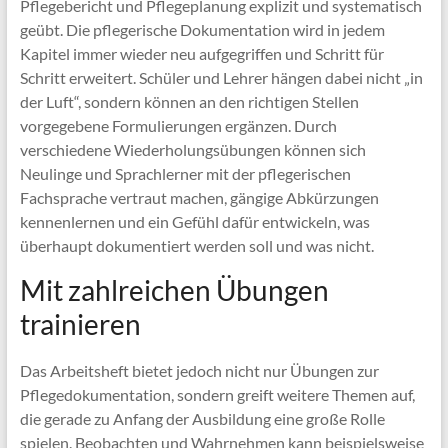
Pflegebericht und Pflegeplanung explizit und systematisch
geübt. Die pflegerische Dokumentation wird in jedem
Kapitel immer wieder neu aufgegriffen und Schritt für
Schritt erweitert. Schüler und Lehrer hängen dabei nicht „in
der Luft“, sondern können an den richtigen Stellen
vorgegebene Formulierungen ergänzen. Durch
verschiedene Wiederholungsübungen können sich
Neulinge und Sprachlerner mit der pflegerischen
Fachsprache vertraut machen, gängige Abkürzungen
kennenlernen und ein Gefühl dafür entwickeln, was
überhaupt dokumentiert werden soll und was nicht.
Mit zahlreichen Übungen
trainieren
Das Arbeitsheft bietet jedoch nicht nur Übungen zur
Pflegedokumentation, sondern greift weitere Themen auf,
die gerade zu Anfang der Ausbildung eine große Rolle
spielen. Beobachten und Wahrnehmen kann beispielsweise