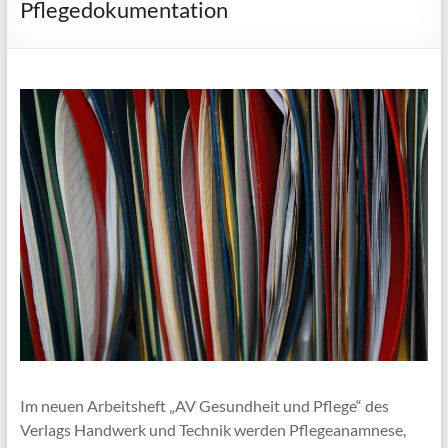
Pflegedokumentation
Im neuen Arbeitsheft „AV Gesundheit und Pflege“ des
Verlags Handwerk und Technik werden Pflegeanamnese,