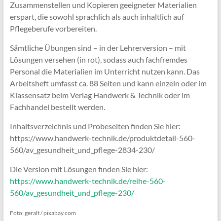
Zusammenstellen und Kopieren geeigneter Materialien
erspart, die sowohl sprachlich als auch inhaltlich auf
Pflegeberufe vorbereiten.
Sämtliche Übungen sind – in der Lehrerversion – mit
Lösungen versehen (in rot), sodass auch fachfremdes
Personal die Materialien im Unterricht nutzen kann. Das
Arbeitsheft umfasst ca. 88 Seiten und kann einzeln oder im
Klassensatz beim Verlag Handwerk & Technik oder im
Fachhandel bestellt werden.
Inhaltsverzeichnis und Probeseiten finden Sie hier:
https://www.handwerk-technik.de/produktdetail-560-
560/av_gesundheit_und_pflege-2834-230/
Die Version mit Lösungen finden Sie hier:
https://www.handwerk-technik.de/reihe-560-
560/av_gesundheit_und_pflege-230/
Foto: geralt / pixabay.com