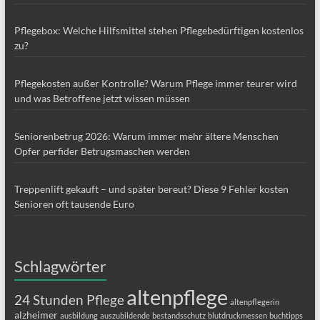
Pflegebox: Welche Hilfsmittel stehen Pflegebedürftigen kostenlos
zu?
Pflegekosten außer Kontrolle? Warum Pflege immer teurer wird
und was Betroffene jetzt wissen müssen
Seniorenbetrug 2026: Warum immer mehr ältere Menschen
Opfer perfider Betrugsmaschen werden
Treppenlift gekauft – und später bereut? Diese 9 Fehler kosten
Senioren oft tausende Euro
Schlagwörter
altenpflege
24 Stunden Pflege
altenpflegerin
alzheimer
ausbildung
auszubildende
bestandsschutz
blutdruckmessen
buchtipps