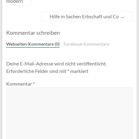
modern
Hilfe in Sachen Erbschaft und Co
→
Kommentar schreiben
Webseiten-Kommentare (0)
Facebook-Kommentare
Deine E-Mail-Adresse wird nicht veröffentlicht.
Erforderliche Felder sind mit
*
markiert
Kommentar
*