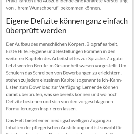
Praktikanten und Auszubildende eine konkrete Vorstellung
von „ihrem Wunschberuf“ bekommen können.
Eigene Defizite können ganz einfach
überprüft werden
Der Aufbau des menschlichen Körpers, Biografiearbeit,
Erste Hilfe, Hygiene und Bestellungen kommen in den
weiteren Kapiteln des Arbeitsheftes zur Sprache. Zu guter
Letzt werden Berufe im Gesundheitswesen vorgestellt. Um
Schülern das Schreiben von Bewerbungen zu erleichtern,
stehen zu jedem einzelnen Kapitel sogenannte Ich-Kann-
Listen zum Download zur Verfügung. Lernende können
damit überprüfen, was sie bereits können und wo noch
Defizite bestehen und sich von den vorgeschlagenen
Formulierungen inspirieren lassen.
Das Heft bietet einen niedrigschwelligen Zugang zu
Inhalten der pflegerischen Ausbildung und ist sowohl für