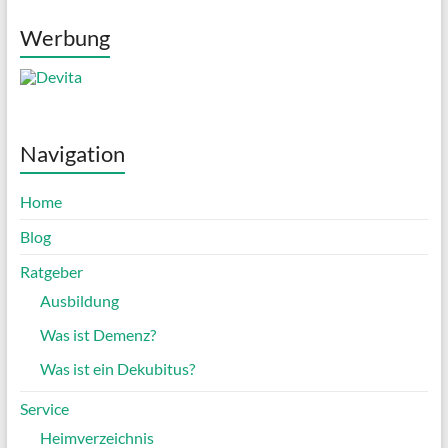
Werbung
Navigation
Home
Blog
Ratgeber
Ausbildung
Was ist Demenz?
Was ist ein Dekubitus?
Service
Heimverzeichnis