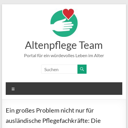
Zum
Inhalt
springen
Altenpflege Team
Portal für ein würdevolles Leben im Alter
Menü
Ein großes Problem nicht nur für
ausländische Pflegefachkräfte: Die