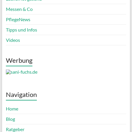
Messen & Co
PflegeNews
Tipps und Infos
Videos
Werbung
Navigation
Home
Blog
Ratgeber