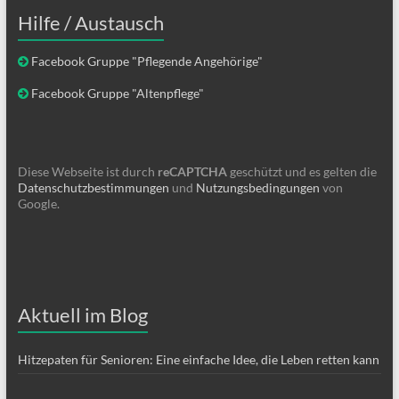
Hilfe / Austausch
Facebook Gruppe "Pflegende Angehörige"
Facebook Gruppe "Altenpflege"
Diese Webseite ist durch
reCAPTCHA
geschützt und es gelten die
Datenschutzbestimmungen
und
Nutzungsbedingungen
von
Google.
Aktuell im Blog
Hitzepaten für Senioren: Eine einfache Idee, die Leben retten kann