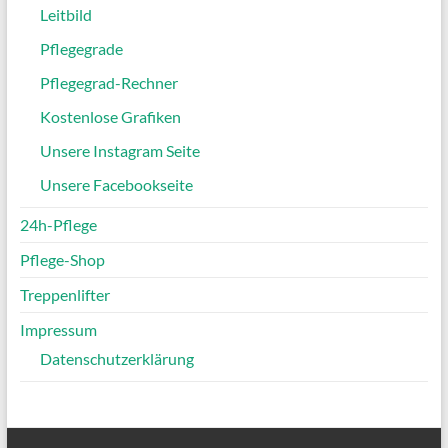
Leitbild
Pflegegrade
Pflegegrad-Rechner
Kostenlose Grafiken
Unsere Instagram Seite
Unsere Facebookseite
24h-Pflege
Pflege-Shop
Treppenlifter
Impressum
Datenschutzerklärung