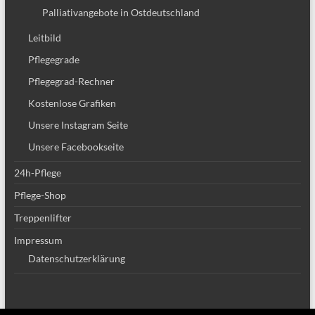
Palliativangebote in Ostdeutschland
Leitbild
Pflegegrade
Pflegegrad-Rechner
Kostenlose Grafiken
Unsere Instagram Seite
Unsere Facebookseite
24h-Pflege
Pflege-Shop
Treppenlifter
Impressum
Datenschutzerklärung