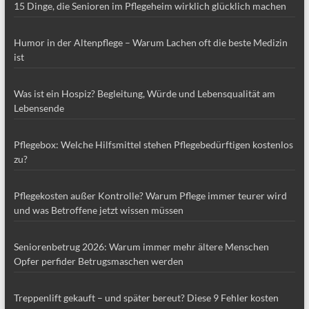
15 Dinge, die Senioren im Pflegeheim wirklich glücklich machen
Humor in der Altenpflege – Warum Lachen oft die beste Medizin
ist
Was ist ein Hospiz? Begleitung, Würde und Lebensqualität am
Lebensende
Pflegebox: Welche Hilfsmittel stehen Pflegebedürftigen kostenlos
zu?
Pflegekosten außer Kontrolle? Warum Pflege immer teurer wird
und was Betroffene jetzt wissen müssen
Seniorenbetrug 2026: Warum immer mehr ältere Menschen
Opfer perfider Betrugsmaschen werden
Treppenlift gekauft – und später bereut? Diese 9 Fehler kosten