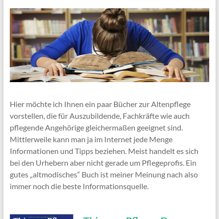
Hier möchte ich Ihnen ein paar Bücher zur Altenpflege
vorstellen, die für Auszubildende, Fachkräfte wie auch
pflegende Angehörige gleichermaßen geeignet sind.
Mittlerweile kann man ja im Internet jede Menge
Informationen und Tipps beziehen. Meist handelt es sich
bei den Urhebern aber nicht gerade um Pflegeprofis. Ein
gutes „altmodisches“ Buch ist meiner Meinung nach also
immer noch die beste Informationsquelle.