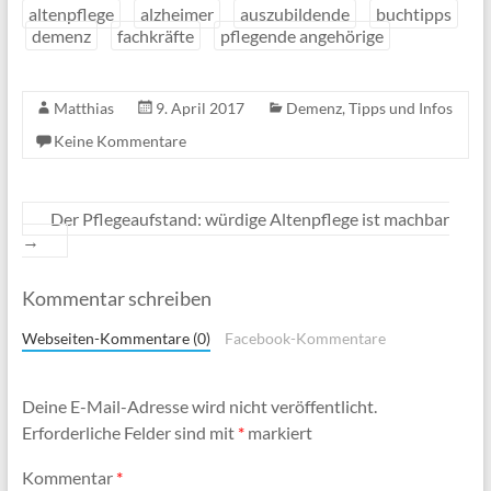
altenpflege
alzheimer
auszubildende
buchtipps
demenz
fachkräfte
pflegende angehörige
Matthias
9. April 2017
Demenz
,
Tipps und Infos
Keine Kommentare
Der Pflegeaufstand: würdige Altenpflege ist machbar
→
Kommentar schreiben
Webseiten-Kommentare (0)
Facebook-Kommentare
Deine E-Mail-Adresse wird nicht veröffentlicht.
Erforderliche Felder sind mit
*
markiert
Kommentar
*