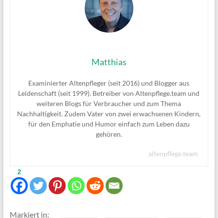
Matthias
Examinierter Altenpfleger (seit 2016) und Blogger aus
Leidenschaft (seit 1999). Betreiber von Altenpflege.team und
weiteren Blogs für Verbraucher und zum Thema
Nachhaltigkeit. Zudem Vater von zwei erwachsenen Kindern,
für den Emphatie und Humor einfach zum Leben dazu
gehören.
altenpflege.team
2
Markiert in: