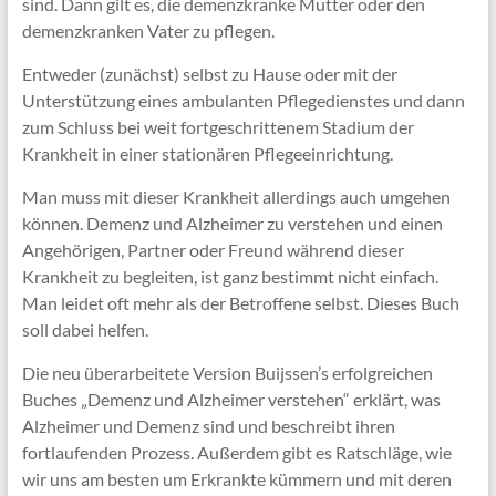
sind. Dann gilt es, die demenzkranke Mutter oder den
demenzkranken Vater zu pflegen.
Entweder (zunächst) selbst zu Hause oder mit der
Unterstützung eines ambulanten Pflegedienstes und dann
zum Schluss bei weit fortgeschrittenem Stadium der
Krankheit in einer stationären Pflegeeinrichtung.
Man muss mit dieser Krankheit allerdings auch umgehen
können. Demenz und Alzheimer zu verstehen und einen
Angehörigen, Partner oder Freund während dieser
Krankheit zu begleiten, ist ganz bestimmt nicht einfach.
Man leidet oft mehr als der Betroffene selbst. Dieses Buch
soll dabei helfen.
Die neu überarbeitete Version Buijssen’s erfolgreichen
Buches „Demenz und Alzheimer verstehen“ erklärt, was
Alzheimer und Demenz sind und beschreibt ihren
fortlaufenden Prozess. Außerdem gibt es Ratschläge, wie
wir uns am besten um Erkrankte kümmern und mit deren