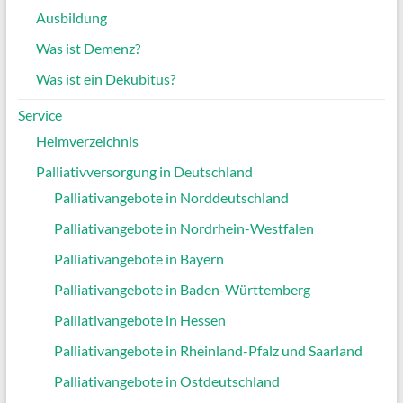
Ausbildung
Was ist Demenz?
Was ist ein Dekubitus?
Service
Heimverzeichnis
Palliativversorgung in Deutschland
Palliativangebote in Norddeutschland
Palliativangebote in Nordrhein-Westfalen
Palliativangebote in Bayern
Palliativangebote in Baden-Württemberg
Palliativangebote in Hessen
Palliativangebote in Rheinland-Pfalz und Saarland
Palliativangebote in Ostdeutschland