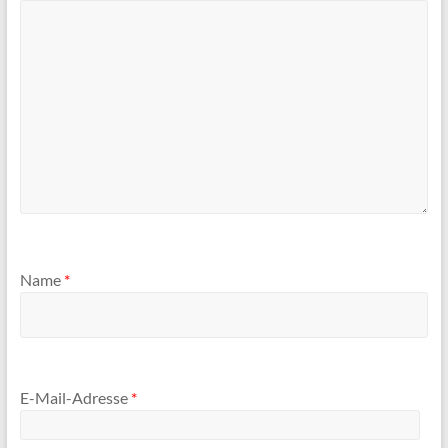
Name
*
E-Mail-Adresse
*