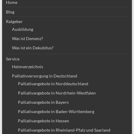
Home
Blog
Ratgeber
Ausbildung
Was ist Demenz?
Was ist ein Dekubitus?
Service
Heimverzeichnis
Palliativversorgung in Deutschland
Palliativangebote in Norddeutschland
Palliativangebote in Nordrhein-Westfalen
Palliativangebote in Bayern
Palliativangebote in Baden-Württemberg
Palliativangebote in Hessen
Palliativangebote in Rheinland-Pfalz und Saarland