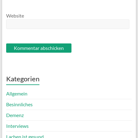
Website
Kategorien
Allgemein
Besinnliches
Demenz
Interviews
Lachen ist gesund