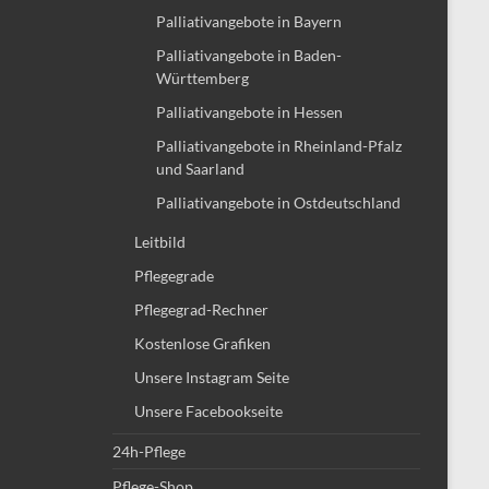
Palliativangebote in Bayern
Palliativangebote in Baden-
Württemberg
Palliativangebote in Hessen
Palliativangebote in Rheinland-Pfalz
und Saarland
Palliativangebote in Ostdeutschland
Leitbild
Pflegegrade
Pflegegrad-Rechner
Kostenlose Grafiken
Unsere Instagram Seite
Unsere Facebookseite
24h-Pflege
Pflege-Shop