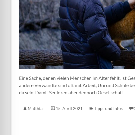
Eine Sache, denen vielen Menschen im Alter fehlt, ist Ge
andere Verwandte sind oft mit Arbeit, Uni und Schule be
da sein. Damit Senioren aber dennoch Gesellschaft
Matthias
15. April 2021
Tipps und Infos