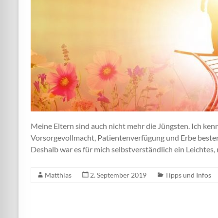
Meine Eltern sind auch nicht mehr die Jüngsten. Ich ken
Vorsorgevollmacht, Patientenverfügung und Erbe bestens 
Deshalb war es für mich selbstverständlich ein Leichtes,
Matthias
2. September 2019
Tipps und Infos