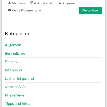
Matthias
4. April 2020
Allgemein
Keine Kommentare
Weiterlesen
Kategorien
Allgemein
Besinnliches
Demenz
Interviews
Lachen ist gesund
Messen & Co
PflegeNews
Tipps und Infos