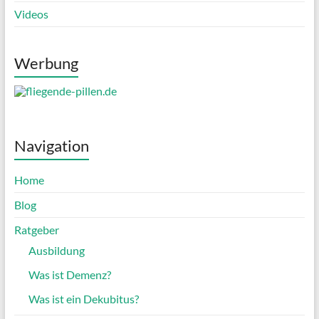
Videos
Werbung
Navigation
Home
Blog
Ratgeber
Ausbildung
Was ist Demenz?
Was ist ein Dekubitus?