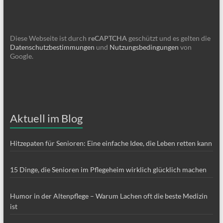
Diese Webseite ist durch
reCAPTCHA
geschützt und es gelten die
Datenschutzbestimmungen
und
Nutzungsbedingungen
von
Google.
Aktuell im Blog
Hitzepaten für Senioren: Eine einfache Idee, die Leben retten kann
15 Dinge, die Senioren im Pflegeheim wirklich glücklich machen
Humor in der Altenpflege – Warum Lachen oft die beste Medizin
ist