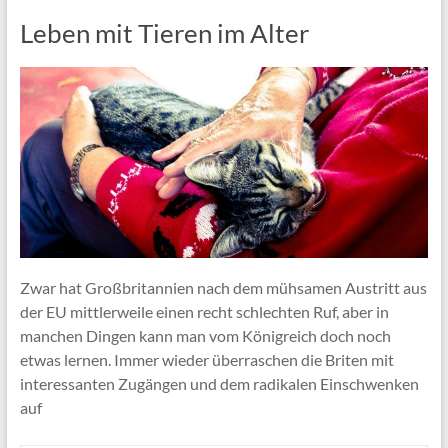
Leben mit Tieren im Alter
Zwar hat Großbritannien nach dem mühsamen Austritt aus
der EU mittlerweile einen recht schlechten Ruf, aber in
manchen Dingen kann man vom Königreich doch noch
etwas lernen. Immer wieder überraschen die Briten mit
interessanten Zugängen und dem radikalen Einschwenken
auf