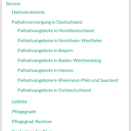
Service
Heimverzeichnis
Palliativversorgung in Deutschland
Palliativangebote in Norddeutschland
Palliativangebote in Nordrhein-Westfalen
Palliativangebote in Bayern
Palliativangebote in Baden-Württemberg
Palliativangebote in Hessen
Palliativangebote in Rheinland-Pfalz und Saarland
Palliativangebote in Ostdeutschland
Leitbild
Pflegegrade
Pflegegrad-Rechner