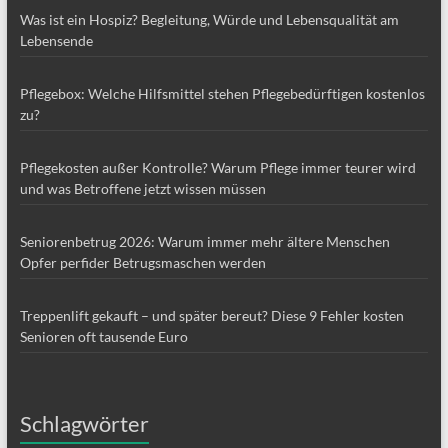
Was ist ein Hospiz? Begleitung, Würde und Lebensqualität am
Lebensende
Pflegebox: Welche Hilfsmittel stehen Pflegebedürftigen kostenlos
zu?
Pflegekosten außer Kontrolle? Warum Pflege immer teurer wird
und was Betroffene jetzt wissen müssen
Seniorenbetrug 2026: Warum immer mehr ältere Menschen
Opfer perfider Betrugsmaschen werden
Treppenlift gekauft – und später bereut? Diese 9 Fehler kosten
Senioren oft tausende Euro
Schlagwörter