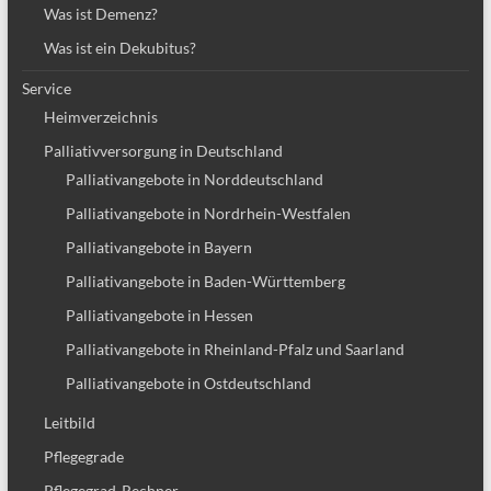
Was ist Demenz?
Was ist ein Dekubitus?
Service
Heimverzeichnis
Palliativversorgung in Deutschland
Palliativangebote in Norddeutschland
Palliativangebote in Nordrhein-Westfalen
Palliativangebote in Bayern
Palliativangebote in Baden-Württemberg
Palliativangebote in Hessen
Palliativangebote in Rheinland-Pfalz und Saarland
Palliativangebote in Ostdeutschland
Leitbild
Pflegegrade
Pflegegrad-Rechner