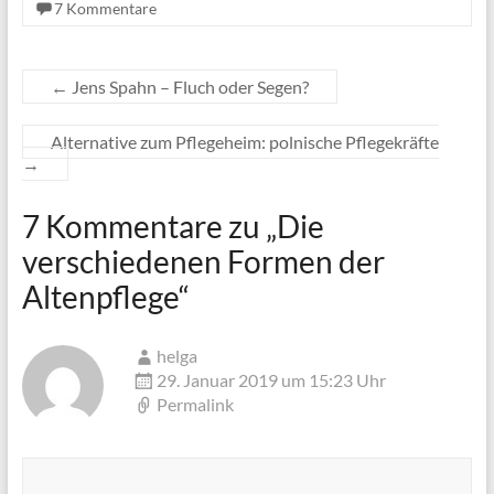
7 Kommentare
←
Jens Spahn – Fluch oder Segen?
Alternative zum Pflegeheim: polnische Pflegekräfte
→
7 Kommentare zu „
Die
verschiedenen Formen der
Altenpflege
“
helga
29. Januar 2019 um 15:23 Uhr
Permalink