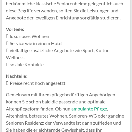
herkömmliche klassische Seniorenheime gelegentlich auch
diese Begriffe verwenden, sollten Sie die Leistungen und
Angebote der jeweiligen Einrichtung sorgfältig studieren.
Vorteile:
luxuriöses Wohnen
Service wie in einem Hotel
vielfältige zusätzliche Angebote wie Sport, Kultur,
Wellness
soziale Kontakte
Nachteile:
Preise recht hoch angesetzt
Gemeinsam mit Ihrem pflegebedürftigen Angehörigen
können Sie schon bald die passende und optimale
Altenpflegeform finden. Ob nun
ambulante Pflege
,
Altenheim, betreutes Wohnen, Senioren-WG oder gar eine
Senioren Residenz: der Verwandte ist dann zufrieden und
Sie haben die erleichternde Gewissheit, dass Ihr