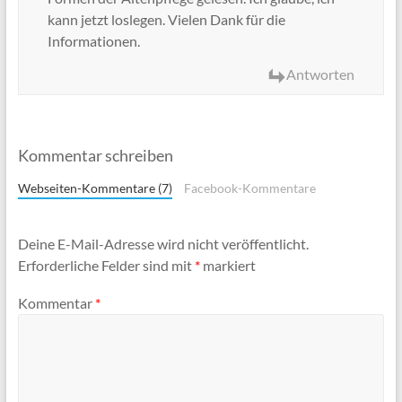
kann jetzt loslegen. Vielen Dank für die
Informationen.
Antworten
Kommentar schreiben
Webseiten-Kommentare (7)
Facebook-Kommentare
Deine E-Mail-Adresse wird nicht veröffentlicht.
Erforderliche Felder sind mit
*
markiert
Kommentar
*