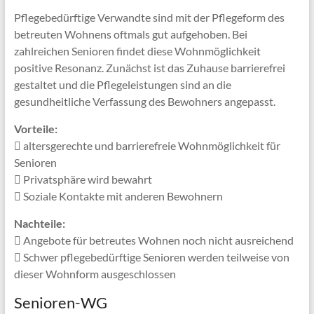
Pflegebedürftige Verwandte sind mit der Pflegeform des
betreuten Wohnens oftmals gut aufgehoben. Bei
zahlreichen Senioren findet diese Wohnmöglichkeit
positive Resonanz. Zunächst ist das Zuhause barrierefrei
gestaltet und die Pflegeleistungen sind an die
gesundheitliche Verfassung des Bewohners angepasst.
Vorteile:
altersgerechte und barrierefreie Wohnmöglichkeit für
Senioren
Privatsphäre wird bewahrt
Soziale Kontakte mit anderen Bewohnern
Nachteile:
Angebote für betreutes Wohnen noch nicht ausreichend
Schwer pflegebedürftige Senioren werden teilweise von
dieser Wohnform ausgeschlossen
Senioren-WG