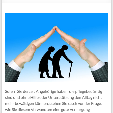
Sofern Sie derzeit Angehörige haben, die pflegebedürftig
sind und ohne Hilfe oder Unterstützung den Alltag nicht
mehr bewältigen können, stehen Sie rasch vor der Frage,
wie Sie diesem Verwandten eine gute Versorgung