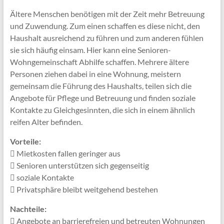
Ältere Menschen benötigen mit der Zeit mehr Betreuung
und Zuwendung. Zum einen schaffen es diese nicht, den
Haushalt ausreichend zu führen und zum anderen fühlen
sie sich häufig einsam. Hier kann eine Senioren-
Wohngemeinschaft Abhilfe schaffen. Mehrere ältere
Personen ziehen dabei in eine Wohnung, meistern
gemeinsam die Führung des Haushalts, teilen sich die
Angebote für Pflege und Betreuung und finden soziale
Kontakte zu Gleichgesinnten, die sich in einem ähnlich
reifen Alter befinden.
Vorteile:
Mietkosten fallen geringer aus
Senioren unterstützen sich gegenseitig
soziale Kontakte
Privatsphäre bleibt weitgehend bestehen
Nachteile:
Angebote an barrierefreien und betreuten Wohnungen