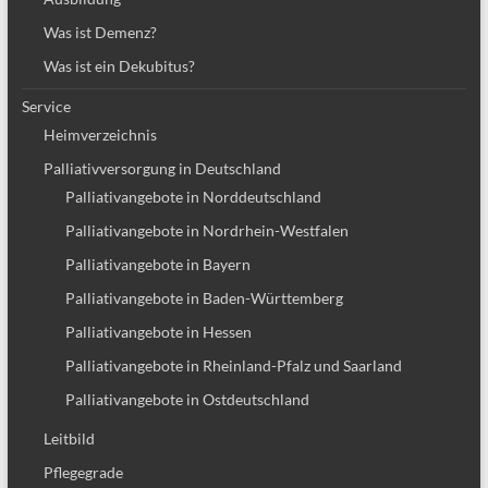
Was ist Demenz?
Was ist ein Dekubitus?
Service
Heimverzeichnis
Palliativversorgung in Deutschland
Palliativangebote in Norddeutschland
Palliativangebote in Nordrhein-Westfalen
Palliativangebote in Bayern
Palliativangebote in Baden-Württemberg
Palliativangebote in Hessen
Palliativangebote in Rheinland-Pfalz und Saarland
Palliativangebote in Ostdeutschland
Leitbild
Pflegegrade