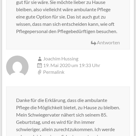
gut für sie wäre. Sie möchte lieber zu Hause
bleiben, also vielleicht wäre ambulante Pflege
eine gute Option für sie. Das ist auch gut zu
wissen, dass man sich entscheiden kann, wie oft
Pflegepersonal den Pflegebedürftigen besuchen.
Antworten
Joachim Hussing
19. Mai 2020 um 19:33 Uhr
Permalink
Danke für die Erklärung, dass die ambulante
Pflege die Möglichkeit bietet, zu Hause zu bleiben.
Mein Schwiegervater nähert sich seinem 85.
Geburtstag, und es wird für ihn immer
schwieriger, allein zurechtzukommen. Ich werde