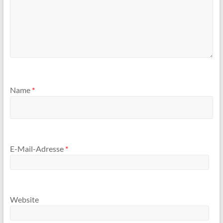
Name
*
E-Mail-Adresse
*
Website