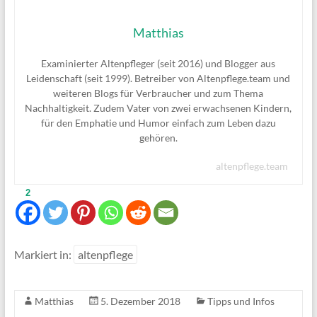
Matthias
Examinierter Altenpfleger (seit 2016) und Blogger aus
Leidenschaft (seit 1999). Betreiber von Altenpflege.team und
weiteren Blogs für Verbraucher und zum Thema
Nachhaltigkeit. Zudem Vater von zwei erwachsenen Kindern,
für den Emphatie und Humor einfach zum Leben dazu
gehören.
altenpflege.team
2
Markiert in:
altenpflege
Matthias
5. Dezember 2018
Tipps und Infos