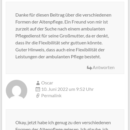
Danke für diesen Beitrag über die verschiedenen
Formen der Altenpflege. Ein Freund von mir ist
zurzeit auf der Suche nach einem ambulanten
Pflegedienst für seine Großmutter, da er denkt,
dass ihr die Flexibilität sehr guttuen könnte.
Guter Hinweis, dass auch eine Flexibilität der
Leistungen der ambulanten Pflege besteht.
Antworten
Oscar
10. Juni 2022 um 9:52 Uhr
Permalink
Okay, jetzt habe ich genug zu den verschiedenen
Formen der Altenpflege gelesen. Ich glaube, ich