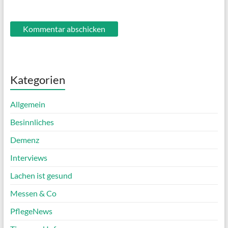
Kategorien
Allgemein
Besinnliches
Demenz
Interviews
Lachen ist gesund
Messen & Co
PflegeNews