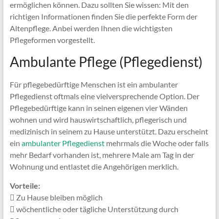
ermöglichen können. Dazu sollten Sie wissen: Mit den
richtigen Informationen finden Sie die perfekte Form der
Altenpflege. Anbei werden Ihnen die wichtigsten
Pflegeformen vorgestellt.
Ambulante Pflege (Pflegedienst)
Für pflegebedürftige Menschen ist ein ambulanter
Pflegedienst oftmals eine vielversprechende Option. Der
Pflegebedürftige kann in seinen eigenen vier Wänden
wohnen und wird hauswirtschaftlich, pflegerisch und
medizinisch in seinem zu Hause unterstützt. Dazu erscheint
ein
ambulanter Pflegedienst
mehrmals die Woche oder falls
mehr Bedarf vorhanden ist, mehrere Male am Tag in der
Wohnung und entlastet die Angehörigen merklich.
Vorteile:
Zu Hause bleiben möglich
wöchentliche oder tägliche Unterstützung durch