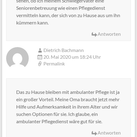
sehen, ob ich meinem Schwiegervater eine
Seniorenbetreuung wie einen Pflegedienst
vermitteln kann, der sich von zu Hause aus um ihn
kümmern kann.
Antworten
Dietrich Bachmann
20. Mai 2020 um 18:24 Uhr
Permalink
Das zu Hause bleiben mit ambulanter Pflege ist ja
ein großer Vorteil. Meine Oma braucht jetzt mehr
Hilfe und Aufmerksamkeit in ihrem Alter und wir
suchen Optionen für sie. Ich glaube, ein
ambulanter Pflegedienst wäre gut für sie.
Antworten