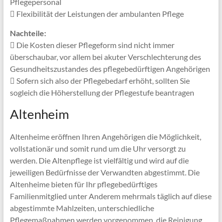
Pflegepersonal
Flexibilität der Leistungen der ambulanten Pflege
Nachteile:
Die Kosten dieser Pflegeform sind nicht immer
überschaubar, vor allem bei akuter Verschlechterung des
Gesundheitszustandes des pflegebedürftigen Angehörigen
Sofern sich also der Pflegebedarf erhöht, sollten Sie
sogleich die Höherstellung der Pflegestufe beantragen
Altenheim
Altenheime eröffnen Ihren Angehörigen die Möglichkeit,
vollstationär und somit rund um die Uhr versorgt zu
werden. Die Altenpflege ist vielfältig und wird auf die
jeweiligen Bedürfnisse der Verwandten abgestimmt. Die
Altenheime bieten für Ihr pflegebedürftiges
Familienmitglied unter Anderem mehrmals täglich auf diese
abgestimmte Mahlzeiten, unterschiedliche
Pflegemaßnahmen werden vorgenommen, die Reinigung