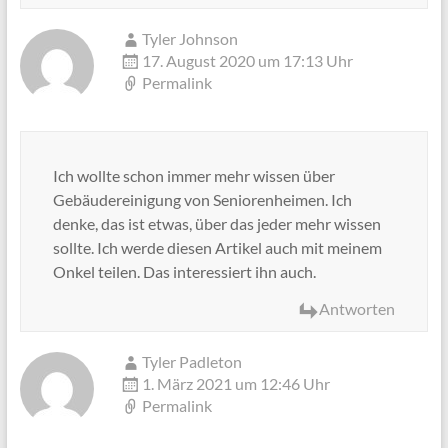
Tyler Johnson
17. August 2020 um 17:13 Uhr
Permalink
Ich wollte schon immer mehr wissen über
Gebäudereinigung von Seniorenheimen. Ich
denke, das ist etwas, über das jeder mehr wissen
sollte. Ich werde diesen Artikel auch mit meinem
Onkel teilen. Das interessiert ihn auch.
Antworten
Tyler Padleton
1. März 2021 um 12:46 Uhr
Permalink