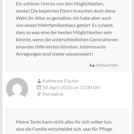
Ein schöner Umriss von den Möglichkeiten,
danke! Die bejahrten Eltern brauchen doch diese
Wahl, ihr Alter zu gestalten. Ich habe aber auch
von einem Mehrfamilienhaus gehört. Es scheint,
dass so was eine der besten Möglichkeiten sein
könnte, wenn die unterschiedlichen Generationen
einander Hilfe leisten könnten. Interessante
Anregungen sind immer wissenswert!
Antworten
Katherine Fischer
10. April 2020 um 23:00 Uhr
Permalink
Meine Tante kann nicht alles für sich selber tun,
also die Familie entscheidet sich, was für Pflege