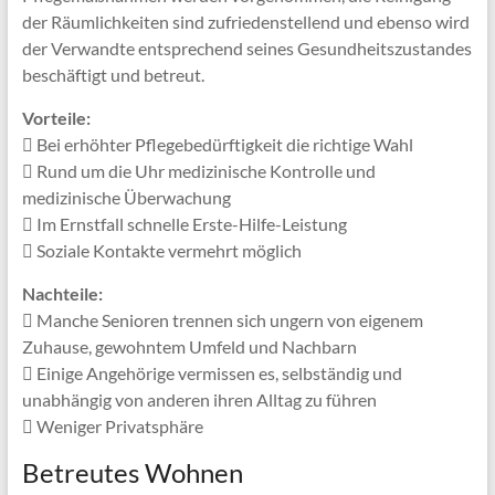
der Räumlichkeiten sind zufriedenstellend und ebenso wird
der Verwandte entsprechend seines Gesundheitszustandes
beschäftigt und betreut.
Vorteile:
Bei erhöhter Pflegebedürftigkeit die richtige Wahl
Rund um die Uhr medizinische Kontrolle und
medizinische Überwachung
Im Ernstfall schnelle Erste-Hilfe-Leistung
Soziale Kontakte vermehrt möglich
Nachteile:
Manche Senioren trennen sich ungern von eigenem
Zuhause, gewohntem Umfeld und Nachbarn
Einige Angehörige vermissen es, selbständig und
unabhängig von anderen ihren Alltag zu führen
Weniger Privatsphäre
Betreutes Wohnen