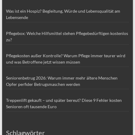
Was ist ein Hospiz? Begleitung, Würde und Lebensqualität am
Lebensende
Pflegebox: Welche Hilfsmittel stehen Pflegebedürftigen kostenlos
zu?
Pflegekosten außer Kontrolle? Warum Pflege immer teurer wird
und was Betroffene jetzt wissen müssen
Seniorenbetrug 2026: Warum immer mehr ältere Menschen
Opfer perfider Betrugsmaschen werden
Treppenlift gekauft – und später bereut? Diese 9 Fehler kosten
Senioren oft tausende Euro
Schlagwörter