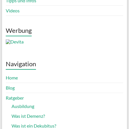
Tipps und Infos
Videos
Werbung
Navigation
Home
Blog
Ratgeber
Ausbildung
Was ist Demenz?
Was ist ein Dekubitus?