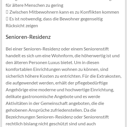
für ältere Menschen zu gering
Zwischen Mitbewohnern kann es zu Konflikten kommen
Es ist notwendig, dass die Bewohner gegenseitig
Rücksicht zeigen
Senioren-Residenz
Bei einer Senioren-Residenz oder einem Seniorenstift
handelt es sich um eine Wohnform, die höherwertig ist und
den älteren Personen Luxus bietet. Um in diesen
komfortablen Einrichtungen wohnen zu können, sind
sicherlich höhere Kosten zu entrichten. Für die Extrakosten,
die aufgewendet werden, erhält der pflegebedürftige
Angehörige eine moderne und hochwertige Einrichtung,
delikate gastronomische Angebote und es werde
Aktivitäten in der Gemeinschaft angeboten, die die
gehobenen Ansprüche zufriedenstellen. Da die
Bezeichnungen Senioren-Residenz oder Seniorenstift
rechtlich bislang nicht geschützt sind und auch