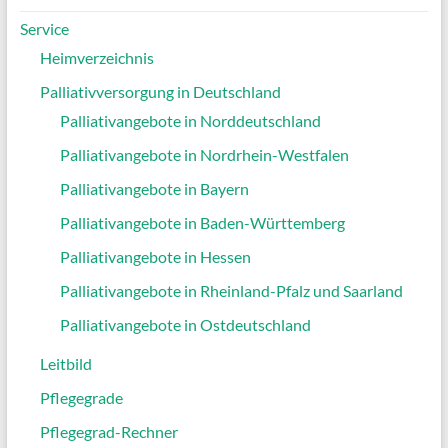
Service
Heimverzeichnis
Palliativversorgung in Deutschland
Palliativangebote in Norddeutschland
Palliativangebote in Nordrhein-Westfalen
Palliativangebote in Bayern
Palliativangebote in Baden-Württemberg
Palliativangebote in Hessen
Palliativangebote in Rheinland-Pfalz und Saarland
Palliativangebote in Ostdeutschland
Leitbild
Pflegegrade
Pflegegrad-Rechner