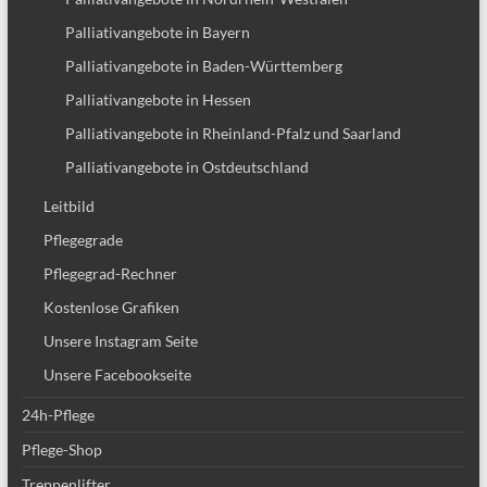
Palliativangebote in Bayern
Palliativangebote in Baden-Württemberg
Palliativangebote in Hessen
Palliativangebote in Rheinland-Pfalz und Saarland
Palliativangebote in Ostdeutschland
Leitbild
Pflegegrade
Pflegegrad-Rechner
Kostenlose Grafiken
Unsere Instagram Seite
Unsere Facebookseite
24h-Pflege
Pflege-Shop
Treppenlifter