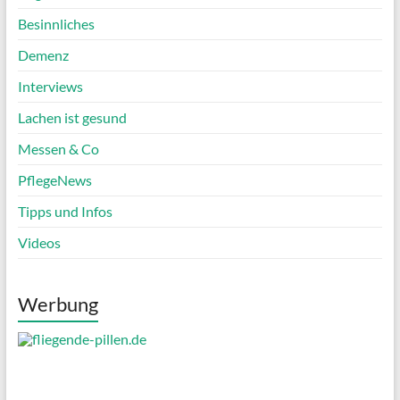
Besinnliches
Demenz
Interviews
Lachen ist gesund
Messen & Co
PflegeNews
Tipps und Infos
Videos
Werbung