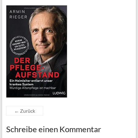
← Zurück
Schreibe einen Kommentar