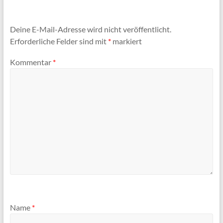
Deine E-Mail-Adresse wird nicht veröffentlicht.
Erforderliche Felder sind mit
*
markiert
Kommentar
*
Name
*