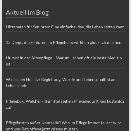
Aktuell im Blog
Hitzepaten für Senioren: Eine einfache Idee, die Leben retten kann
15 Dinge, die Senioren im Pflegeheim wirklich glücklich machen
Humor in der Altenpflege – Warum Lachen oft die beste Medizin
ist
Was ist ein Hospiz? Begleitung, Würde und Lebensqualität am
Lebensende
Pflegebox: Welche Hilfsmittel stehen Pflegebedürftigen kostenlos
zu?
Pflegekosten außer Kontrolle? Warum Pflege immer teurer wird
und was Betroffene jetzt wissen müssen