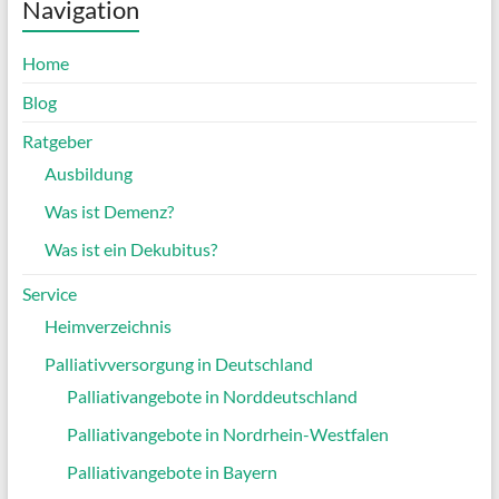
Navigation
Home
Blog
Ratgeber
Ausbildung
Was ist Demenz?
Was ist ein Dekubitus?
Service
Heimverzeichnis
Palliativversorgung in Deutschland
Palliativangebote in Norddeutschland
Palliativangebote in Nordrhein-Westfalen
Palliativangebote in Bayern