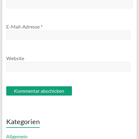
E-Mail-Adresse
*
Website
Kategorien
Allgemein