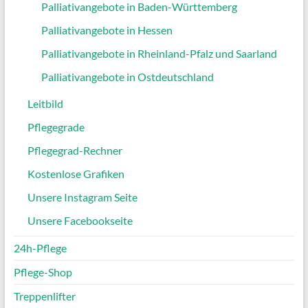
Palliativangebote in Baden-Württemberg
Palliativangebote in Hessen
Palliativangebote in Rheinland-Pfalz und Saarland
Palliativangebote in Ostdeutschland
Leitbild
Pflegegrade
Pflegegrad-Rechner
Kostenlose Grafiken
Unsere Instagram Seite
Unsere Facebookseite
24h-Pflege
Pflege-Shop
Treppenlifter