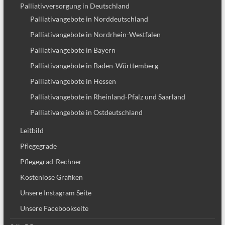
Palliativversorgung in Deutschland
Palliativangebote in Norddeutschland
Palliativangebote in Nordrhein-Westfalen
Palliativangebote in Bayern
Palliativangebote in Baden-Württemberg
Palliativangebote in Hessen
Palliativangebote in Rheinland-Pfalz und Saarland
Palliativangebote in Ostdeutschland
Leitbild
Pflegegrade
Pflegegrad-Rechner
Kostenlose Grafiken
Unsere Instagram Seite
Unsere Facebookseite