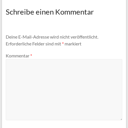
Schreibe einen Kommentar
Deine E-Mail-Adresse wird nicht veröffentlicht.
Erforderliche Felder sind mit
*
markiert
Kommentar
*