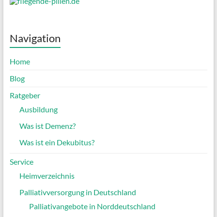
Navigation
Home
Blog
Ratgeber
Ausbildung
Was ist Demenz?
Was ist ein Dekubitus?
Service
Heimverzeichnis
Palliativversorgung in Deutschland
Palliativangebote in Norddeutschland