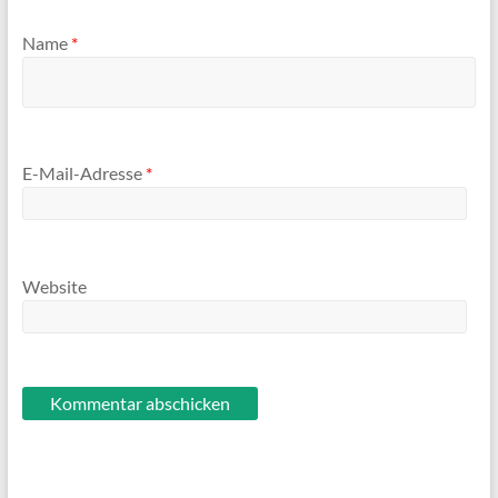
Name
*
E-Mail-Adresse
*
Website