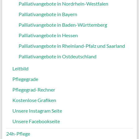
Palliativangebote in Nordrhein-Westfalen
Palliativangebote in Bayern
Palliativangebote in Baden-Württemberg
Palliativangebote in Hessen
Palliativangebote in Rheinland-Pfalz und Saarland
Palliativangebote in Ostdeutschland
Leitbild
Pflegegrade
Pflegegrad-Rechner
Kostenlose Grafiken
Unsere Instagram Seite
Unsere Facebookseite
24h-Pflege