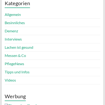
Kategorien
Allgemein
Besinnliches
Demenz
Interviews
Lachen ist gesund
Messen & Co
PflegeNews
Tipps und Infos
Videos
Werbung