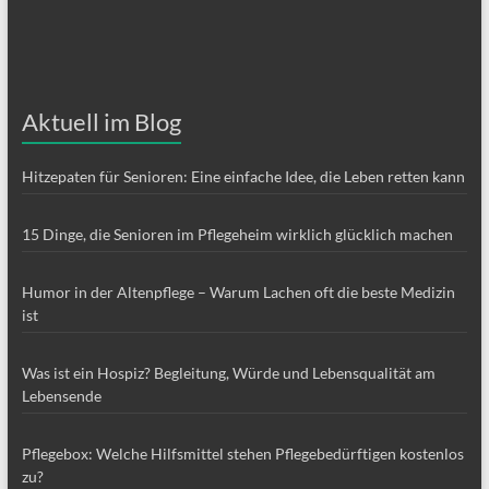
Aktuell im Blog
Hitzepaten für Senioren: Eine einfache Idee, die Leben retten kann
15 Dinge, die Senioren im Pflegeheim wirklich glücklich machen
Humor in der Altenpflege – Warum Lachen oft die beste Medizin
ist
Was ist ein Hospiz? Begleitung, Würde und Lebensqualität am
Lebensende
Pflegebox: Welche Hilfsmittel stehen Pflegebedürftigen kostenlos
zu?