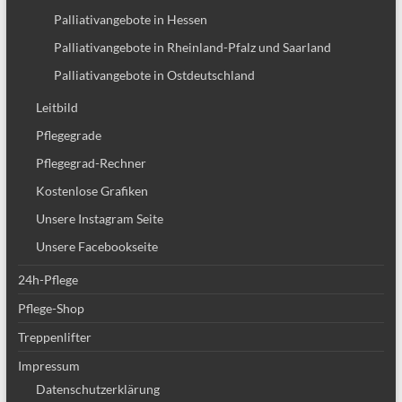
Palliativangebote in Hessen
Palliativangebote in Rheinland-Pfalz und Saarland
Palliativangebote in Ostdeutschland
Leitbild
Pflegegrade
Pflegegrad-Rechner
Kostenlose Grafiken
Unsere Instagram Seite
Unsere Facebookseite
24h-Pflege
Pflege-Shop
Treppenlifter
Impressum
Datenschutzerklärung