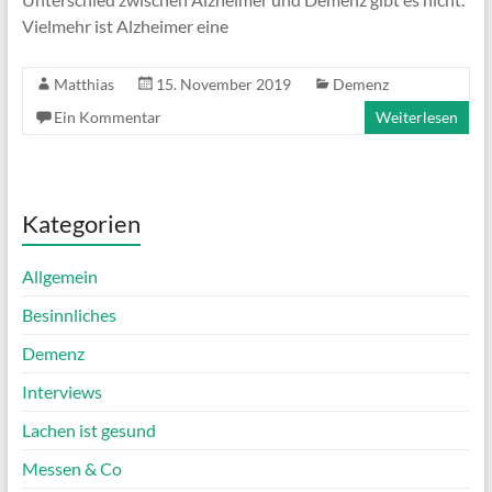
Vielmehr ist Alzheimer eine
Matthias
15. November 2019
Demenz
Ein Kommentar
Weiterlesen
Kategorien
Allgemein
Besinnliches
Demenz
Interviews
Lachen ist gesund
Messen & Co