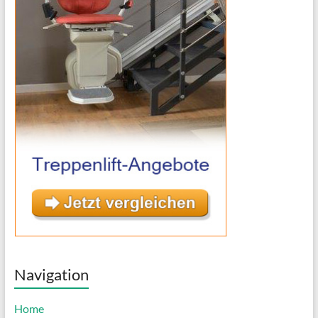
Navigation
Home