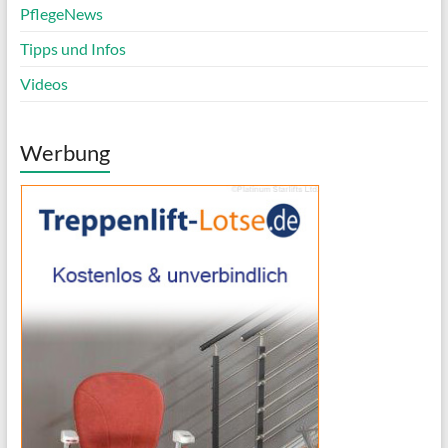
PflegeNews
Tipps und Infos
Videos
Werbung