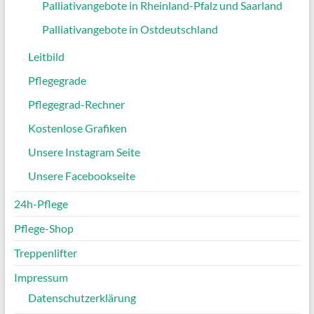
Palliativangebote in Rheinland-Pfalz und Saarland
Palliativangebote in Ostdeutschland
Leitbild
Pflegegrade
Pflegegrad-Rechner
Kostenlose Grafiken
Unsere Instagram Seite
Unsere Facebookseite
24h-Pflege
Pflege-Shop
Treppenlifter
Impressum
Datenschutzerklärung