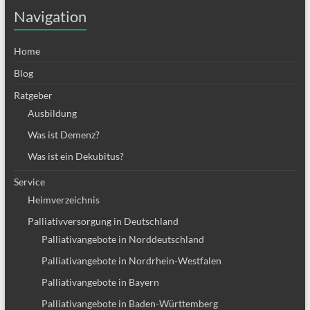
Navigation
Home
Blog
Ratgeber
Ausbildung
Was ist Demenz?
Was ist ein Dekubitus?
Service
Heimverzeichnis
Palliativversorgung in Deutschland
Palliativangebote in Norddeutschland
Palliativangebote in Nordrhein-Westfalen
Palliativangebote in Bayern
Palliativangebote in Baden-Württemberg