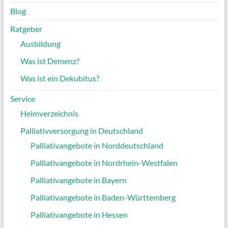
Blog
Ratgeber
Ausbildung
Was ist Demenz?
Was ist ein Dekubitus?
Service
Heimverzeichnis
Palliativversorgung in Deutschland
Palliativangebote in Norddeutschland
Palliativangebote in Nordrhein-Westfalen
Palliativangebote in Bayern
Palliativangebote in Baden-Württemberg
Palliativangebote in Hessen