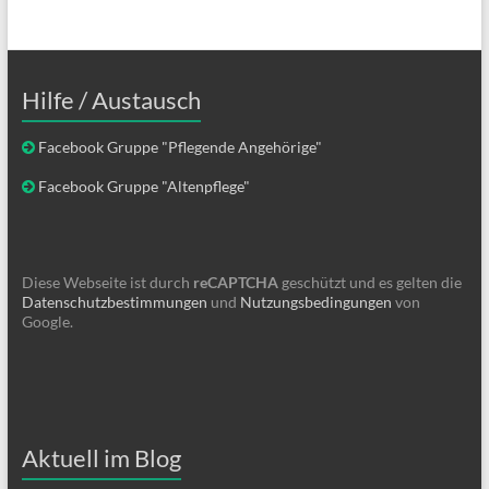
Hilfe / Austausch
Facebook Gruppe "Pflegende Angehörige"
Facebook Gruppe "Altenpflege"
Diese Webseite ist durch
reCAPTCHA
geschützt und es gelten die
Datenschutzbestimmungen
und
Nutzungsbedingungen
von
Google.
Aktuell im Blog