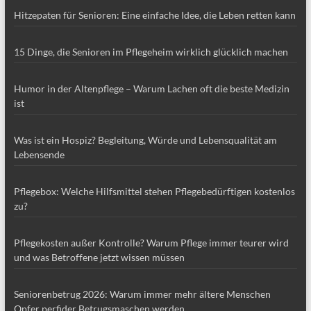
Hitzepaten für Senioren: Eine einfache Idee, die Leben retten kann
15 Dinge, die Senioren im Pflegeheim wirklich glücklich machen
Humor in der Altenpflege – Warum Lachen oft die beste Medizin
ist
Was ist ein Hospiz? Begleitung, Würde und Lebensqualität am
Lebensende
Pflegebox: Welche Hilfsmittel stehen Pflegebedürftigen kostenlos
zu?
Pflegekosten außer Kontrolle? Warum Pflege immer teurer wird
und was Betroffene jetzt wissen müssen
Seniorenbetrug 2026: Warum immer mehr ältere Menschen
Opfer perfider Betrugsmaschen werden