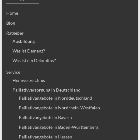
Home
Blog
Ratgeber
Ausbildung
Was ist Demenz?
Was ist ein Dekubitus?
Service
Heimverzeichnis
Palliativversorgung in Deutschland
Palliativangebote in Norddeutschland
Palliativangebote in Nordrhein-Westfalen
Palliativangebote in Bayern
Palliativangebote in Baden-Württemberg
Palliativangebote in Hessen