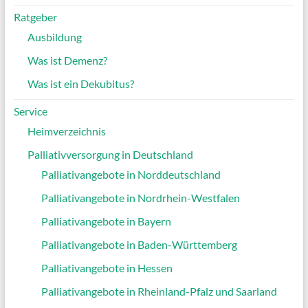
Ratgeber
Ausbildung
Was ist Demenz?
Was ist ein Dekubitus?
Service
Heimverzeichnis
Palliativversorgung in Deutschland
Palliativangebote in Norddeutschland
Palliativangebote in Nordrhein-Westfalen
Palliativangebote in Bayern
Palliativangebote in Baden-Württemberg
Palliativangebote in Hessen
Palliativangebote in Rheinland-Pfalz und Saarland