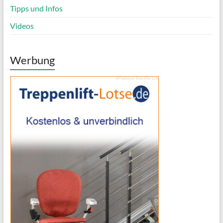
Tipps und Infos
Videos
Werbung