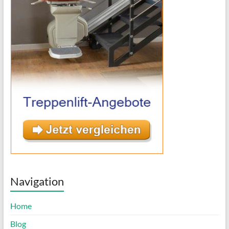
Navigation
Home
Blog