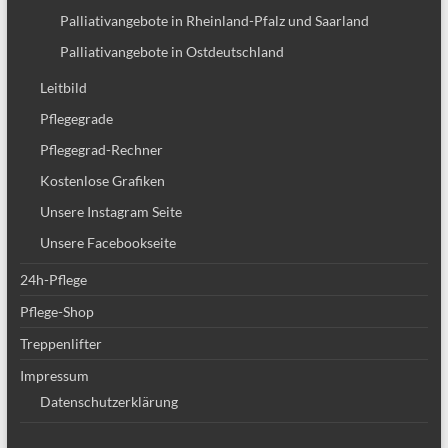
Palliativangebote in Rheinland-Pfalz und Saarland
Palliativangebote in Ostdeutschland
Leitbild
Pflegegrade
Pflegegrad-Rechner
Kostenlose Grafiken
Unsere Instagram Seite
Unsere Facebookseite
24h-Pflege
Pflege-Shop
Treppenlifter
Impressum
Datenschutzerklärung