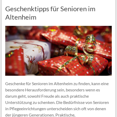
Geschenktipps für Senioren im
Altenheim
Geschenke für Senioren im Altenheim zu finden, kann eine
besondere Herausforderung sein, besonders wenn es
darum geht, sowohl Freude als auch praktische
Unterstützung zu schenken. Die Bedürfnisse von Senioren
in Pflegeeinrichtungen unterscheiden sich oft von denen
der jüngeren Generationen. Praktische,