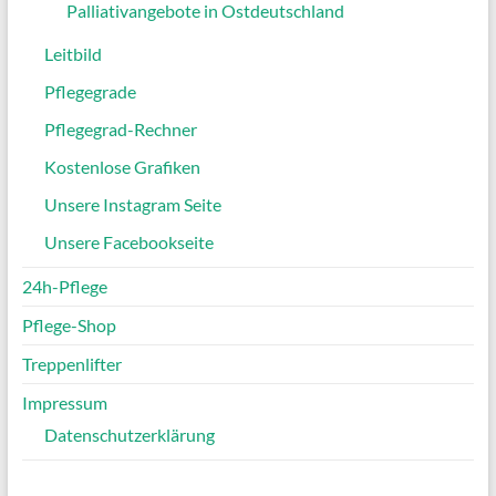
Palliativangebote in Ostdeutschland
Leitbild
Pflegegrade
Pflegegrad-Rechner
Kostenlose Grafiken
Unsere Instagram Seite
Unsere Facebookseite
24h-Pflege
Pflege-Shop
Treppenlifter
Impressum
Datenschutzerklärung