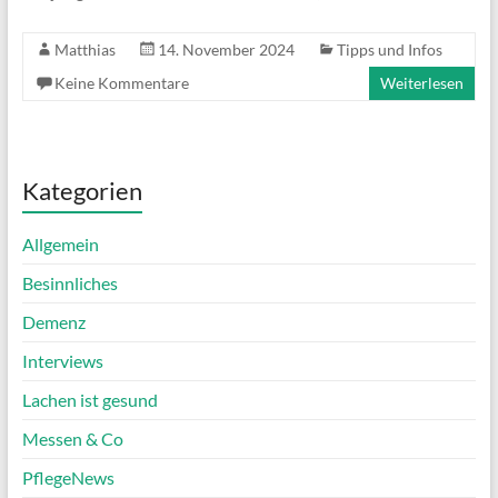
Matthias
14. November 2024
Tipps und Infos
Keine Kommentare
Weiterlesen
Kategorien
Allgemein
Besinnliches
Demenz
Interviews
Lachen ist gesund
Messen & Co
PflegeNews