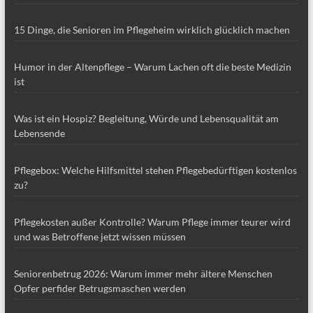
15 Dinge, die Senioren im Pflegeheim wirklich glücklich machen
Humor in der Altenpflege – Warum Lachen oft die beste Medizin
ist
Was ist ein Hospiz? Begleitung, Würde und Lebensqualität am
Lebensende
Pflegebox: Welche Hilfsmittel stehen Pflegebedürftigen kostenlos
zu?
Pflegekosten außer Kontrolle? Warum Pflege immer teurer wird
und was Betroffene jetzt wissen müssen
Seniorenbetrug 2026: Warum immer mehr ältere Menschen
Opfer perfider Betrugsmaschen werden