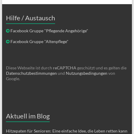
Hilfe / Austausch
Facebook Gruppe "Pflegende Angehörige"
Facebook Gruppe "Altenpflege"
Diese Webseite ist durch
reCAPTCHA
geschützt und es gelten die
Datenschutzbestimmungen
und
Nutzungsbedingungen
von
Google.
Aktuell im Blog
Hitzepaten für Senioren: Eine einfache Idee, die Leben retten kann