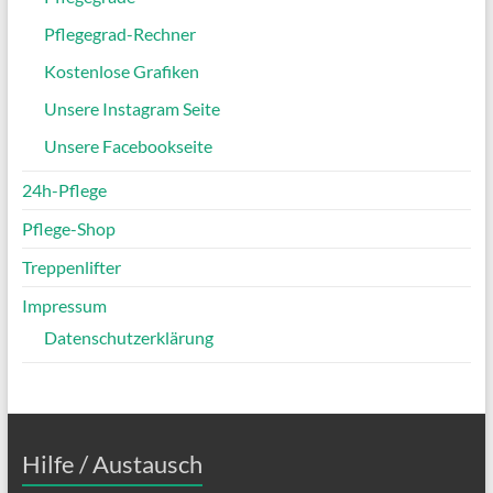
Pflegegrad-Rechner
Kostenlose Grafiken
Unsere Instagram Seite
Unsere Facebookseite
24h-Pflege
Pflege-Shop
Treppenlifter
Impressum
Datenschutzerklärung
Hilfe / Austausch