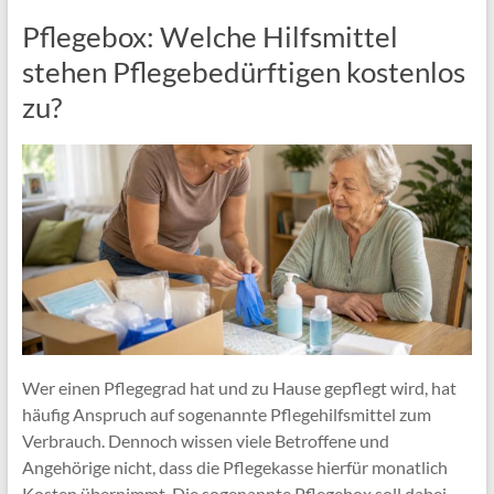
Pflegebox: Welche Hilfsmittel
stehen Pflegebedürftigen kostenlos
zu?
Wer einen Pflegegrad hat und zu Hause gepflegt wird, hat
häufig Anspruch auf sogenannte Pflegehilfsmittel zum
Verbrauch. Dennoch wissen viele Betroffene und
Angehörige nicht, dass die Pflegekasse hierfür monatlich
Kosten übernimmt. Die sogenannte Pflegebox soll dabei