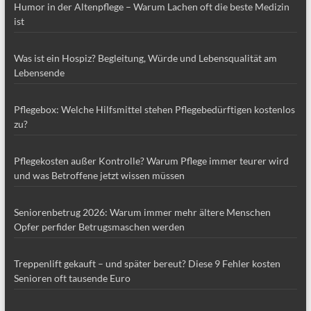
Humor in der Altenpflege – Warum Lachen oft die beste Medizin
ist
Was ist ein Hospiz? Begleitung, Würde und Lebensqualität am
Lebensende
Pflegebox: Welche Hilfsmittel stehen Pflegebedürftigen kostenlos
zu?
Pflegekosten außer Kontrolle? Warum Pflege immer teurer wird
und was Betroffene jetzt wissen müssen
Seniorenbetrug 2026: Warum immer mehr ältere Menschen
Opfer perfider Betrugsmaschen werden
Treppenlift gekauft – und später bereut? Diese 9 Fehler kosten
Senioren oft tausende Euro