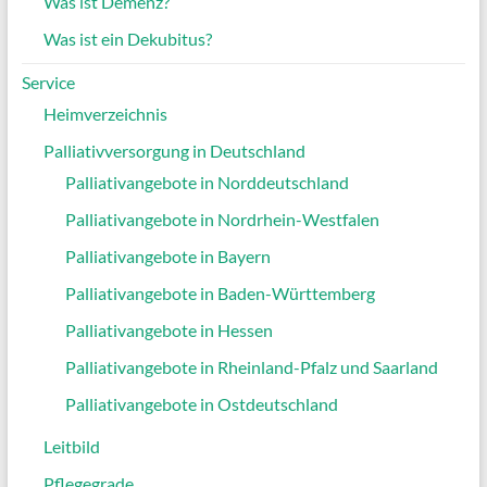
Was ist Demenz?
Was ist ein Dekubitus?
Service
Heimverzeichnis
Palliativversorgung in Deutschland
Palliativangebote in Norddeutschland
Palliativangebote in Nordrhein-Westfalen
Palliativangebote in Bayern
Palliativangebote in Baden-Württemberg
Palliativangebote in Hessen
Palliativangebote in Rheinland-Pfalz und Saarland
Palliativangebote in Ostdeutschland
Leitbild
Pflegegrade