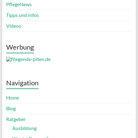
PflegeNews
Tipps und Infos
Videos
Werbung
Navigation
Home
Blog
Ratgeber
Ausbildung