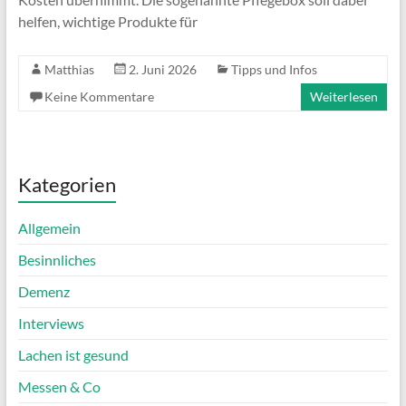
helfen, wichtige Produkte für
Matthias
2. Juni 2026
Tipps und Infos
Keine Kommentare
Weiterlesen
Kategorien
Allgemein
Besinnliches
Demenz
Interviews
Lachen ist gesund
Messen & Co