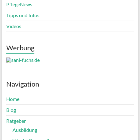
PflegeNews
Tipps und Infos
Videos
Werbung
Navigation
Home
Blog
Ratgeber
Ausbildung