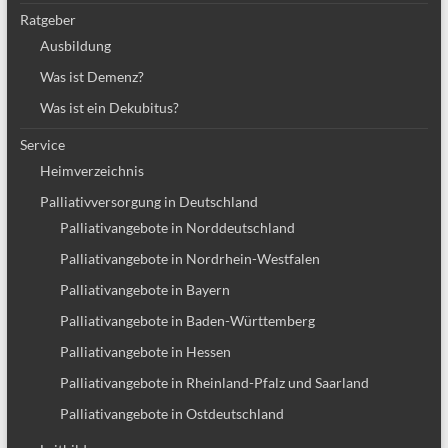
Ratgeber
Ausbildung
Was ist Demenz?
Was ist ein Dekubitus?
Service
Heimverzeichnis
Palliativversorgung in Deutschland
Palliativangebote in Norddeutschland
Palliativangebote in Nordrhein-Westfalen
Palliativangebote in Bayern
Palliativangebote in Baden-Württemberg
Palliativangebote in Hessen
Palliativangebote in Rheinland-Pfalz und Saarland
Palliativangebote in Ostdeutschland