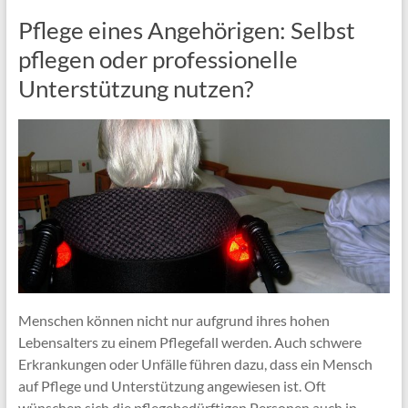
Pflege eines Angehörigen: Selbst
pflegen oder professionelle
Unterstützung nutzen?
Menschen können nicht nur aufgrund ihres hohen
Lebensalters zu einem Pflegefall werden. Auch schwere
Erkrankungen oder Unfälle führen dazu, dass ein Mensch
auf Pflege und Unterstützung angewiesen ist. Oft
wünschen sich die pflegebedürftigen Personen auch in