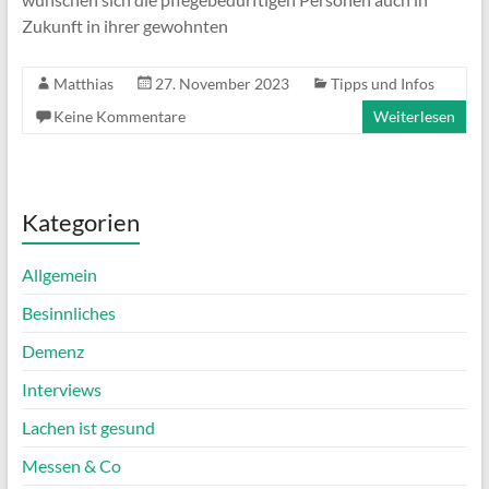
Zukunft in ihrer gewohnten
Matthias
27. November 2023
Tipps und Infos
Keine Kommentare
Weiterlesen
Kategorien
Allgemein
Besinnliches
Demenz
Interviews
Lachen ist gesund
Messen & Co