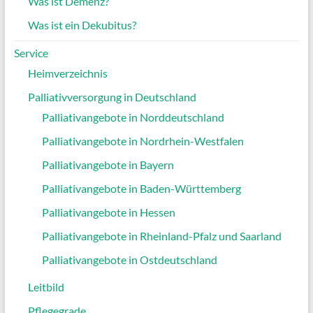
Was ist Demenz?
Was ist ein Dekubitus?
Service
Heimverzeichnis
Palliativversorgung in Deutschland
Palliativangebote in Norddeutschland
Palliativangebote in Nordrhein-Westfalen
Palliativangebote in Bayern
Palliativangebote in Baden-Württemberg
Palliativangebote in Hessen
Palliativangebote in Rheinland-Pfalz und Saarland
Palliativangebote in Ostdeutschland
Leitbild
Pflegegrade