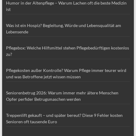
Humor in der Altenpflege – Warum Lachen oft die beste Medizin
ist
Was ist ein Hospiz? Begleitung, Würde und Lebensqualität am
Lebensende
Pflegebox: Welche Hilfsmittel stehen Pflegebedürftigen kostenlos
zu?
Pflegekosten außer Kontrolle? Warum Pflege immer teurer wird
und was Betroffene jetzt wissen müssen
Seniorenbetrug 2026: Warum immer mehr ältere Menschen
Opfer perfider Betrugsmaschen werden
Treppenlift gekauft – und später bereut? Diese 9 Fehler kosten
Senioren oft tausende Euro