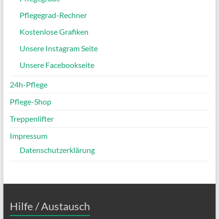
Pflegegrad-Rechner
Kostenlose Grafiken
Unsere Instagram Seite
Unsere Facebookseite
24h-Pflege
Pflege-Shop
Treppenlifter
Impressum
Datenschutzerklärung
Hilfe / Austausch