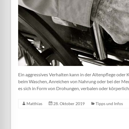
Ein aggressives Verhalten kann in der Altenpflege oder K
beim Waschen, Anreichen von Nahrung oder bei der Med
es sich in Form von Drohungen, verbalen oder körperlic
Matthias
28. Oktober 2019
Tipps und Infos