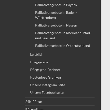
Palliativangebote in Bayern
Palliativangebote in Baden-
Württemberg
Palliativangebote in Hessen
Palliativangebote in Rheinland-Pfalz
und Saarland
Palliativangebote in Ostdeutschland
Leitbild
Pflegegrade
Pflegegrad-Rechner
Kostenlose Grafiken
Unsere Instagram Seite
Unsere Facebookseite
24h-Pflege
Pflege-Shop