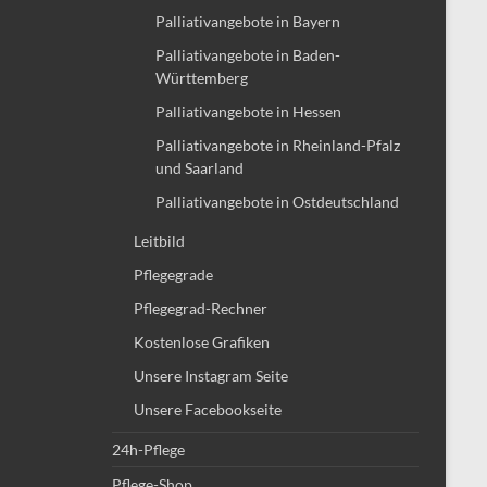
Palliativangebote in Bayern
Palliativangebote in Baden-
Württemberg
Palliativangebote in Hessen
Palliativangebote in Rheinland-Pfalz
und Saarland
Palliativangebote in Ostdeutschland
Leitbild
Pflegegrade
Pflegegrad-Rechner
Kostenlose Grafiken
Unsere Instagram Seite
Unsere Facebookseite
24h-Pflege
Pflege-Shop