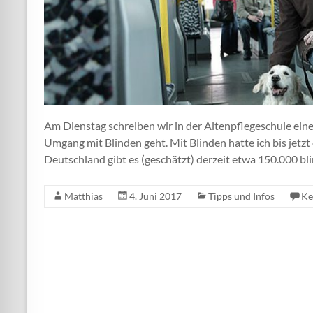
Am Dienstag schreiben wir in der Altenpflegeschule eine
Umgang mit Blinden geht. Mit Blinden hatte ich bis jetzt e
Deutschland gibt es (geschätzt) derzeit etwa 150.000 
Matthias
4. Juni 2017
Tipps und Infos
Ke