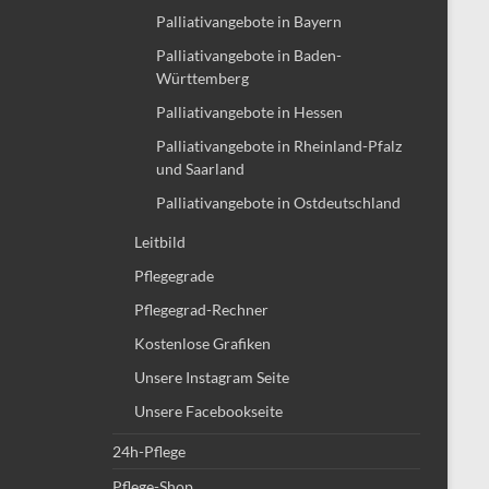
Palliativangebote in Bayern
Palliativangebote in Baden-
Württemberg
Palliativangebote in Hessen
Palliativangebote in Rheinland-Pfalz
und Saarland
Palliativangebote in Ostdeutschland
Leitbild
Pflegegrade
Pflegegrad-Rechner
Kostenlose Grafiken
Unsere Instagram Seite
Unsere Facebookseite
24h-Pflege
Pflege-Shop