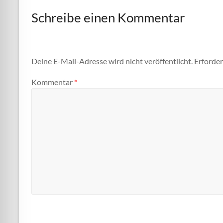
Schreibe einen Kommentar
Deine E-Mail-Adresse wird nicht veröffentlicht.
Erforder
Kommentar
*