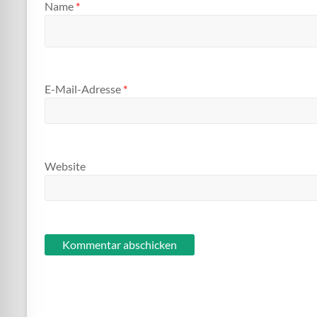
Name
*
E-Mail-Adresse
*
Website